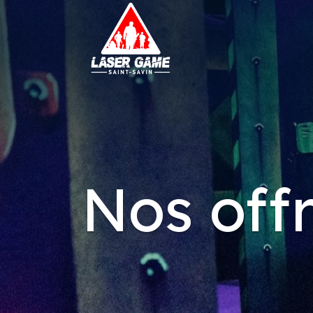
Nos off