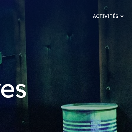
ACTIVITÉS
res