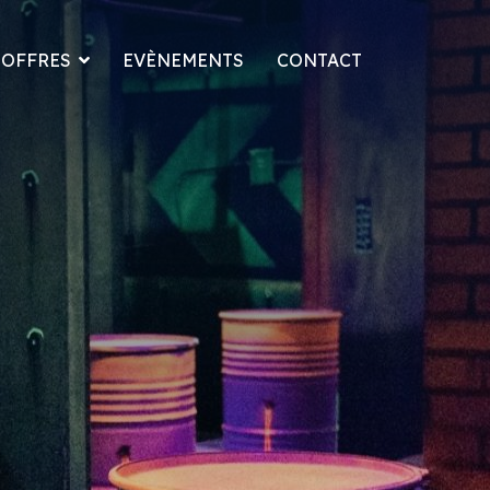
OFFRES
EVÈNEMENTS
CONTACT