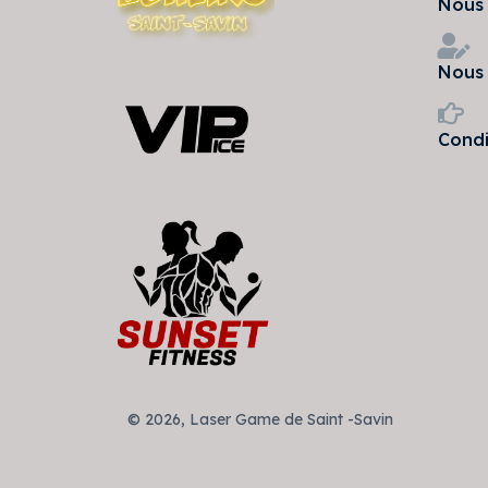
Nous 
Nous 
Condi
© 2026, Laser Game de Saint -Savin