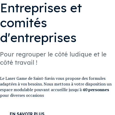
Entreprises et
comités
d'entreprises
Pour regrouper le côté ludique et le
côté travail !
Le Laser Game de Saint-Savin vous propose des formules
adaptées à vos besoins. Nous mettons à votre disposition un
espace modulable pouvant accueillir jusqu'à
40 personnes
pour diverses occasions
EN SAVOIR PLUS