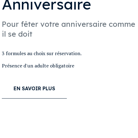
Anniversaire
Pour fêter votre anniversaire comme
il se doit
3 formules au choix sur réservation.
Présence d'un adulte obligatoire
EN SAVOIR PLUS